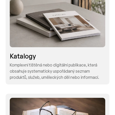
Katalogy
Komplexní tištěná nebo digitální publikace, která
obsahuje systematicky uspořádaný seznam
produktů, služeb, uměleckých děl nebo informací.